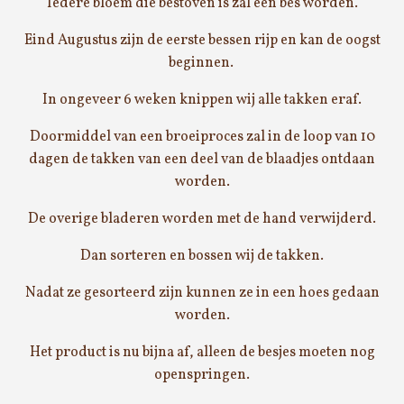
Iedere bloem die bestoven is zal een bes worden.
Eind Augustus zijn de eerste bessen rijp en kan de oogst
beginnen.
In ongeveer 6 weken knippen wij alle takken eraf.
Doormiddel van een broeiproces zal in de loop van 10
dagen de takken van een deel van de blaadjes ontdaan
worden.
De overige bladeren worden met de hand verwijderd.
Dan sorteren en bossen wij de takken.
Nadat ze gesorteerd zijn kunnen ze in een hoes gedaan
worden.
Het product is nu bijna af, alleen de besjes moeten nog
openspringen.