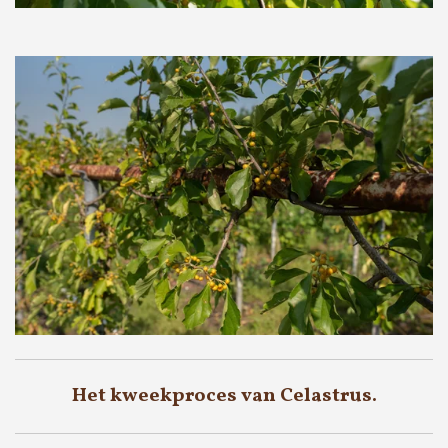
Het kweekproces van Celastrus.