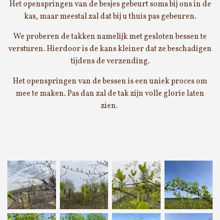
Het openspringen van de besjes gebeurt soms bij ons in de
kas, maar meestal zal dat bij u thuis pas gebeuren.
We proberen de takken namelijk met gesloten bessen te
versturen. Hierdoor is de kans kleiner dat ze beschadigen
tijdens de verzending.
Het openspringen van de bessen is een uniek proces om
mee te maken. Pas dan zal de tak zijn volle glorie laten
zien.