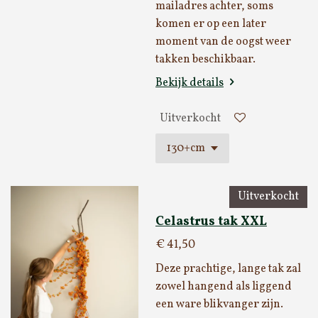
mailadres achter, soms
komen er op een later
moment van de oogst weer
takken beschikbaar.
Bekijk details
Uitverkocht
Uitverkocht
Celastrus tak XXL
€ 41,50
Deze prachtige, lange tak zal
zowel hangend als liggend
een ware blikvanger zijn.