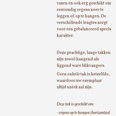
vazen en ook erg geschikt om
eenvoudig ergens neer te
leggen of op te hangen. De
verschillende lengtes zorgt
voor een gebalanceerd speels
karakter.
Deze prachtige, lange takken
zijn zowel hangend als
liggend ware blikvangers.
Geen enkele tak is hetzelfde,
waardoor uw exemplaar
altijd uniek zal zijn.
Deze tak is geschikt om:
- ergens op te hangen (horizontaal