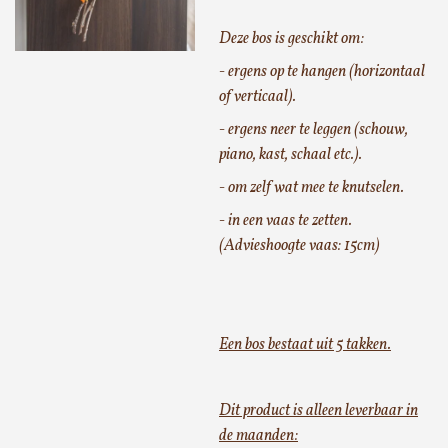
Deze bos is geschikt om:
- ergens op te hangen (horizontaal
of verticaal).
- ergens neer te leggen (schouw,
piano, kast, schaal etc.).
- om zelf wat mee te knutselen.
- in een vaas te zetten.
(Advieshoogte vaas: 15cm)
Een bos bestaat uit 5 takken.
Dit product is alleen leverbaar in
de maanden: