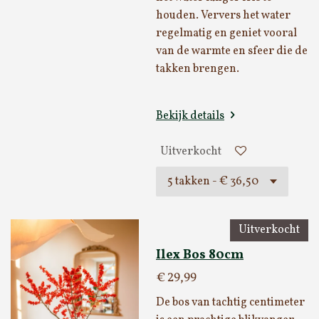
houden. Ververs het water
regelmatig en geniet vooral
van de warmte en sfeer die de
takken brengen.
Bekijk details
Uitverkocht
Uitverkocht
Ilex Bos 80cm
€ 29,99
De bos van tachtig centimeter