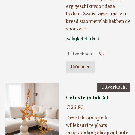
erg geschikt voor deze
takken. Zware vazen met een
breed staoppervlak hebben de
voorkeur.
Bekijk details
Uitverkocht
Uitverkocht
Celastrus tak XL
€ 26,80
Deze tak kan op elke
willekeurige plaats
maandenlang als opvallende