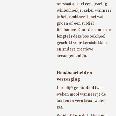
ontstaat al snel een gezellig
winterhoekje, zeker wanneer
je het combineert met wat
groen of een subtiel
lichtsnoer. Door de compacte
lengte is deze bos ook heel
geschikt voor kerststukken
en andere creatieve
arrangementen.
Houdbaarheid en
verzorging
Ilex blijft gemiddeld twee
weken mooi wanneer je de
takken in vers kraanwater
zet.