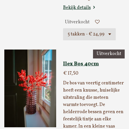
Bekijk details
Uitverkocht
Uitverkocht
Ilex Bos 40cm
€ 17,50
De bos van veertig centimeter
heeft een knusse, huiselijke
uitstraling die meteen
warmte toevoegt. De
helderrode bessen geven een
feestelijk tintje aan elke
kamer. In een kleine vaas