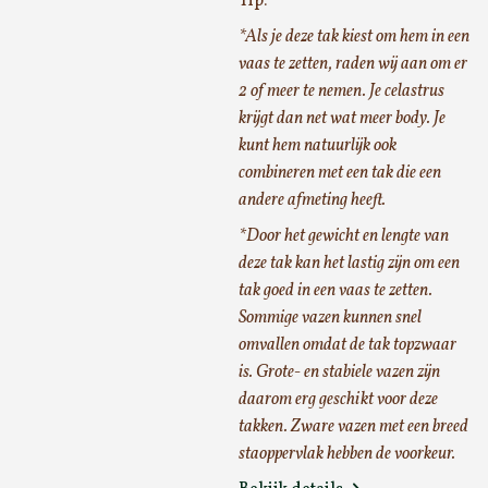
Tip:
*Als je deze tak kiest om hem in een
vaas te zetten, raden wij aan om er
2 of meer te nemen. Je celastrus
krijgt dan net wat meer body. Je
kunt hem natuurlijk ook
combineren met een tak die een
andere afmeting heeft.
*Door het gewicht en lengte van
deze tak kan het lastig zijn om een
tak goed in een vaas te zetten.
Sommige vazen kunnen snel
omvallen omdat de tak topzwaar
is. Grote- en stabiele vazen zijn
daarom erg geschikt voor deze
takken. Zware vazen met een breed
staoppervlak hebben de voorkeur.