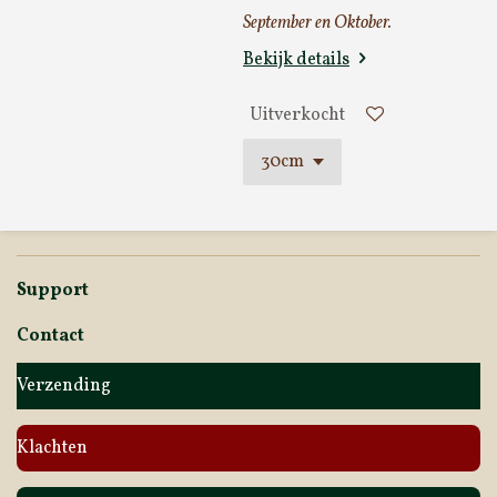
September en Oktober.
Bekijk details
Uitverkocht
Support
Contact
Verzending
Klachten