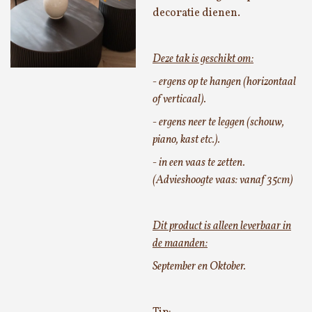
decoratie dienen.
Deze tak is geschikt om:
- ergens op te hangen (horizontaal
of verticaal).
- ergens neer te leggen (schouw,
piano, kast etc.).
- in een vaas te zetten.
(Advieshoogte vaas: vanaf 35cm)
Dit product is alleen leverbaar in
de maanden:
September en Oktober.